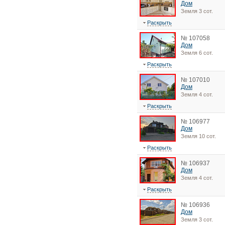
Дом
Земля 3 сот.
Раскрыть
№ 107058
Дом
Земля 6 сот.
Раскрыть
№ 107010
Дом
Земля 4 сот.
Раскрыть
№ 106977
Дом
Земля 10 сот.
Раскрыть
№ 106937
Дом
Земля 4 сот.
Раскрыть
№ 106936
Дом
Земля 3 сот.