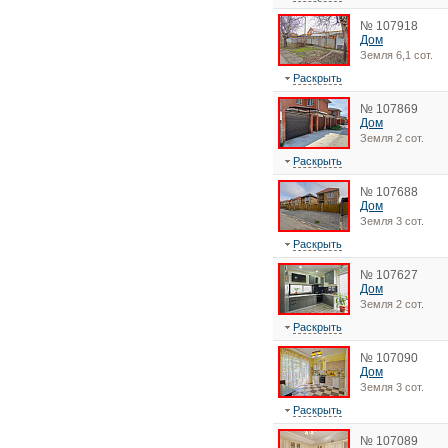
№ 107918
Дом
Земля 6,1 сот.
Раскрыть
№ 107869
Дом
Земля 2 сот.
Раскрыть
№ 107688
Дом
Земля 3 сот.
Раскрыть
№ 107627
Дом
Земля 2 сот.
Раскрыть
№ 107090
Дом
Земля 3 сот.
Раскрыть
№ 107089