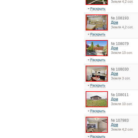
Земля 4,2 сот.
Раскрыть
№ 108193
Дом
Земля 4,2 сот.
Раскрыть
№ 108079
Дом
Земля 13 сот.
Раскрыть
№ 108030
Дом
Земля 3 сот.
Раскрыть
№ 108011
Дом
Земля 10 сот.
Раскрыть
№ 107983
Дом
Земля 4,2 сот.
Раскрыть