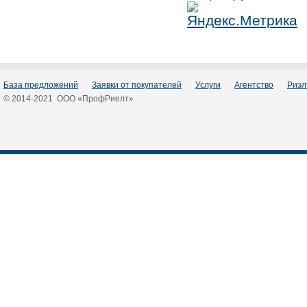
База предложений
Заявки от покупателей
Услуги
Агентство
Риэл
© 2014-2021 ООО «ПрофРиелт»