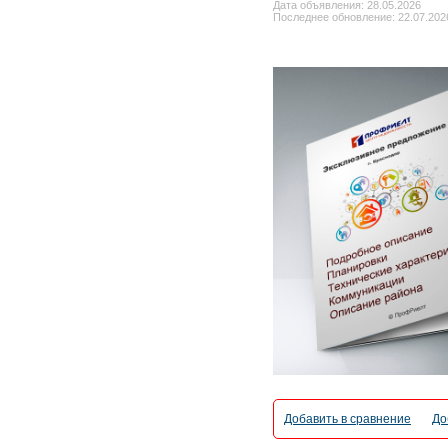
Дата объявления: 28.05.2026
Последнее обновление: 22.07.2026
Добавить в сравнение
До