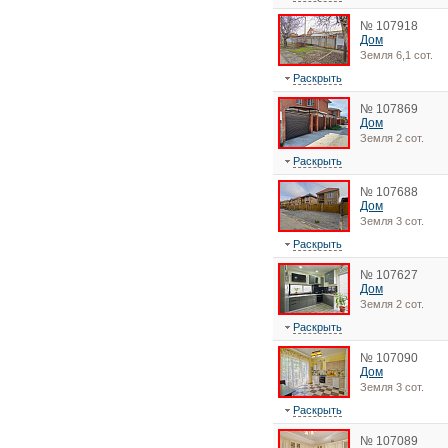
№ 107918
Дом
Земля 6,1 сот.
Раскрыть
№ 107869
Дом
Земля 2 сот.
Раскрыть
№ 107688
Дом
Земля 3 сот.
Раскрыть
№ 107627
Дом
Земля 2 сот.
Раскрыть
№ 107090
Дом
Земля 3 сот.
Раскрыть
№ 107089