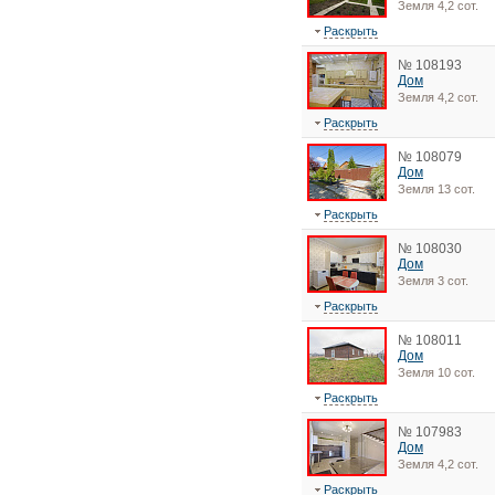
Земля 4,2 сот.
Раскрыть
№ 108193
Дом
Земля 4,2 сот.
Раскрыть
№ 108079
Дом
Земля 13 сот.
Раскрыть
№ 108030
Дом
Земля 3 сот.
Раскрыть
№ 108011
Дом
Земля 10 сот.
Раскрыть
№ 107983
Дом
Земля 4,2 сот.
Раскрыть