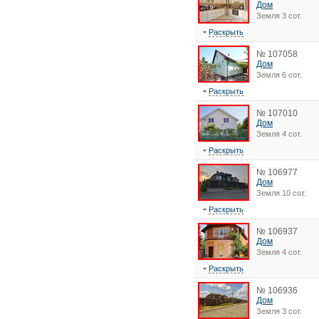
Дом
Земля 3 сот.
Раскрыть
№ 107058
Дом
Земля 6 сот.
Раскрыть
№ 107010
Дом
Земля 4 сот.
Раскрыть
№ 106977
Дом
Земля 10 сот.
Раскрыть
№ 106937
Дом
Земля 4 сот.
Раскрыть
№ 106936
Дом
Земля 3 сот.