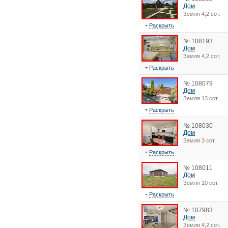
Дом
Земля 4,2 сот.
Раскрыть
№ 108193
Дом
Земля 4,2 сот.
Раскрыть
№ 108079
Дом
Земля 13 сот.
Раскрыть
№ 108030
Дом
Земля 3 сот.
Раскрыть
№ 108011
Дом
Земля 10 сот.
Раскрыть
№ 107983
Дом
Земля 4,2 сот.