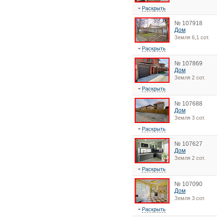
Раскрыть
№ 107918
Дом
Земля 6,1 сот.
Раскрыть
№ 107869
Дом
Земля 2 сот.
Раскрыть
№ 107688
Дом
Земля 3 сот.
Раскрыть
№ 107627
Дом
Земля 2 сот.
Раскрыть
№ 107090
Дом
Земля 3 сот.
Раскрыть