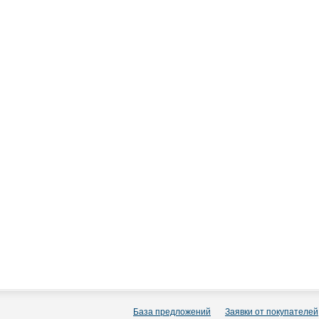
База предложений
Заявки от покупателей