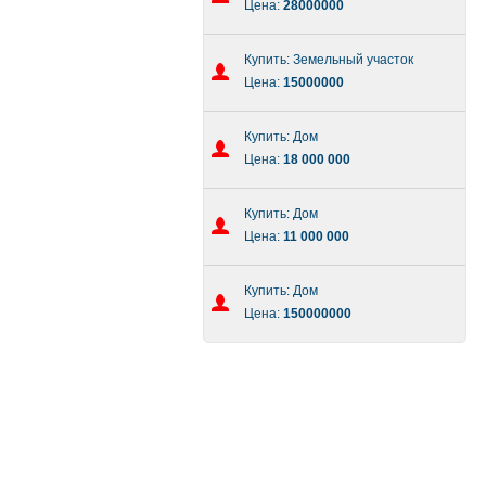
Цена:
28000000
Купить: Земельный участок
Цена:
15000000
Купить: Дом
Цена:
18 000 000
Купить: Дом
Цена:
11 000 000
Купить: Дом
Цена:
150000000