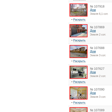
№ 107918
Дом
Земля 6,1 сот.
Раскрыть
№ 107869
Дом
Земля 2 сот.
Раскрыть
№ 107688
Дом
Земля 3 сот.
Раскрыть
№ 107627
Дом
Земля 2 сот.
Раскрыть
№ 107090
Дом
Земля 3 сот.
Раскрыть
№ 107089