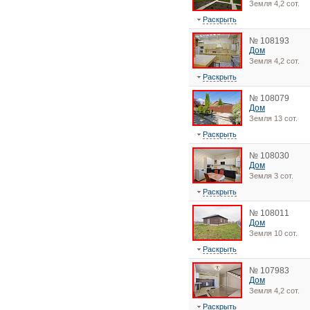
Земля 4,2 сот.
Раскрыть
№ 108193
Дом
Земля 4,2 сот.
Раскрыть
№ 108079
Дом
Земля 13 сот.
Раскрыть
№ 108030
Дом
Земля 3 сот.
Раскрыть
№ 108011
Дом
Земля 10 сот.
Раскрыть
№ 107983
Дом
Земля 4,2 сот.
Раскрыть