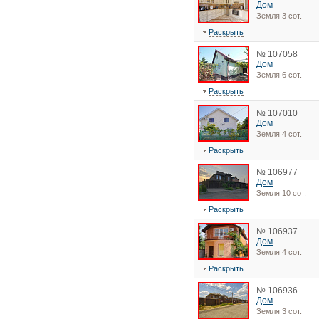
Дом
Земля 3 сот.
Раскрыть
№ 107058
Дом
Земля 6 сот.
Раскрыть
№ 107010
Дом
Земля 4 сот.
Раскрыть
№ 106977
Дом
Земля 10 сот.
Раскрыть
№ 106937
Дом
Земля 4 сот.
Раскрыть
№ 106936
Дом
Земля 3 сот.