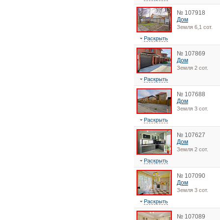
№ 107918
Дом
Земля 6,1 сот.
Раскрыть
№ 107869
Дом
Земля 2 сот.
Раскрыть
№ 107688
Дом
Земля 3 сот.
Раскрыть
№ 107627
Дом
Земля 2 сот.
Раскрыть
№ 107090
Дом
Земля 3 сот.
Раскрыть
№ 107089