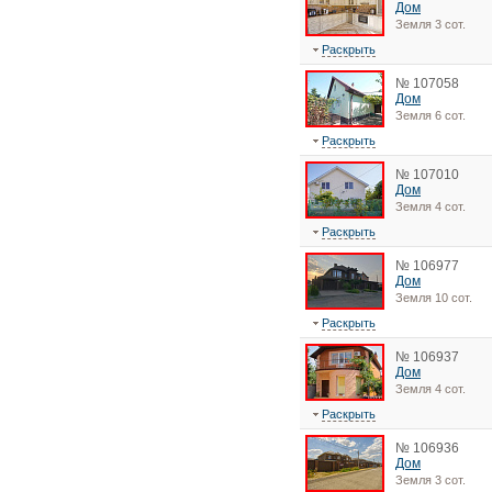
Дом
Земля 3 сот.
Раскрыть
№ 107058
Дом
Земля 6 сот.
Раскрыть
№ 107010
Дом
Земля 4 сот.
Раскрыть
№ 106977
Дом
Земля 10 сот.
Раскрыть
№ 106937
Дом
Земля 4 сот.
Раскрыть
№ 106936
Дом
Земля 3 сот.