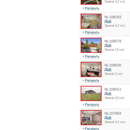
Земля 4,2 сот.
Раскрыть
№ 108193
Дом
Земля 4,2 сот.
Раскрыть
№ 108079
Дом
Земля 13 сот.
Раскрыть
№ 108030
Дом
Земля 3 сот.
Раскрыть
№ 108011
Дом
Земля 10 сот.
Раскрыть
№ 107983
Дом
Земля 4,2 сот.
Раскрыть