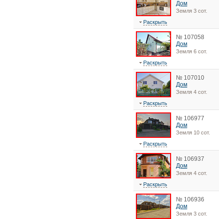
Дом
Земля 3 сот.
Раскрыть
№ 107058
Дом
Земля 6 сот.
Раскрыть
№ 107010
Дом
Земля 4 сот.
Раскрыть
№ 106977
Дом
Земля 10 сот.
Раскрыть
№ 106937
Дом
Земля 4 сот.
Раскрыть
№ 106936
Дом
Земля 3 сот.