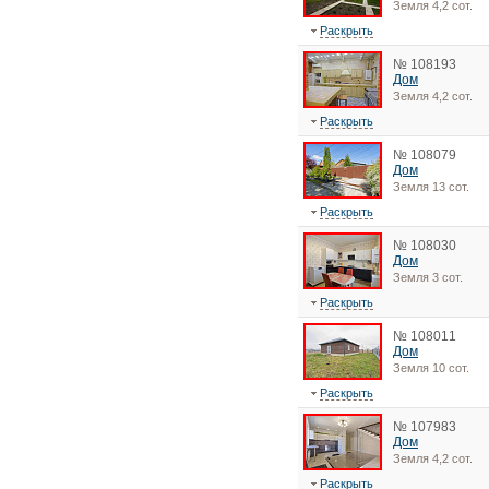
Земля 4,2 сот.
Раскрыть
№ 108193
Дом
Земля 4,2 сот.
Раскрыть
№ 108079
Дом
Земля 13 сот.
Раскрыть
№ 108030
Дом
Земля 3 сот.
Раскрыть
№ 108011
Дом
Земля 10 сот.
Раскрыть
№ 107983
Дом
Земля 4,2 сот.
Раскрыть