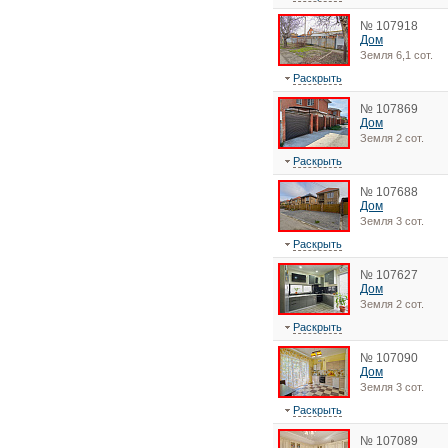
№ 107918
Дом
Земля 6,1 сот.
Раскрыть
№ 107869
Дом
Земля 2 сот.
Раскрыть
№ 107688
Дом
Земля 3 сот.
Раскрыть
№ 107627
Дом
Земля 2 сот.
Раскрыть
№ 107090
Дом
Земля 3 сот.
Раскрыть
№ 107089