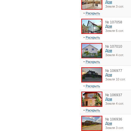
Дом
Земля 3 сот.
Раскрыть
№ 107058
Дом
Земля 6 сот.
Раскрыть
№ 107010
Дом
Земля 4 сот.
Раскрыть
№ 106977
Дом
Земля 10 сот.
Раскрыть
№ 106937
Дом
Земля 4 сот.
Раскрыть
№ 106936
Дом
Земля 3 сот.