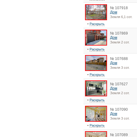
№ 107918
Дом
Земля 6,1 сот.
Раскрыть
№ 107869
Дом
Земля 2 сот.
Раскрыть
№ 107688
Дом
Земля 3 сот.
Раскрыть
№ 107627
Дом
Земля 2 сот.
Раскрыть
№ 107090
Дом
Земля 3 сот.
Раскрыть
№ 107089