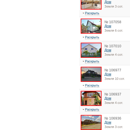
Дом
Земля 3 сот.
Раскрыть
№ 107058
Дом
Земля 6 сот.
Раскрыть
№ 107010
Дом
Земля 4 сот.
Раскрыть
№ 106977
Дом
Земля 10 сот.
Раскрыть
№ 106937
Дом
Земля 4 сот.
Раскрыть
№ 106936
Дом
Земля 3 сот.