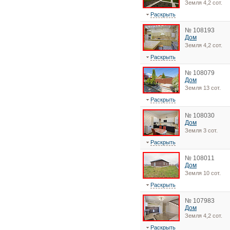
Земля 4,2 сот.
Раскрыть
№ 108193
Дом
Земля 4,2 сот.
Раскрыть
№ 108079
Дом
Земля 13 сот.
Раскрыть
№ 108030
Дом
Земля 3 сот.
Раскрыть
№ 108011
Дом
Земля 10 сот.
Раскрыть
№ 107983
Дом
Земля 4,2 сот.
Раскрыть