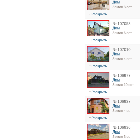
Дом
Земля 3 сот.
Раскрыть
№ 107058
Дом
Земля 6 сот.
Раскрыть
№ 107010
Дом
Земля 4 сот.
Раскрыть
№ 106977
Дом
Земля 10 сот.
Раскрыть
№ 106937
Дом
Земля 4 сот.
Раскрыть
№ 106936
Дом
Земля 3 сот.