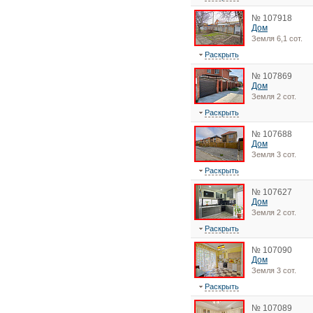
№ 107918
Дом
Земля 6,1 сот.
Раскрыть
№ 107869
Дом
Земля 2 сот.
Раскрыть
№ 107688
Дом
Земля 3 сот.
Раскрыть
№ 107627
Дом
Земля 2 сот.
Раскрыть
№ 107090
Дом
Земля 3 сот.
Раскрыть
№ 107089