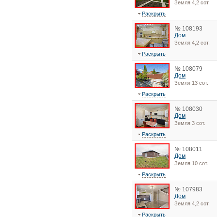
Земля 4,2 сот.
Раскрыть
№ 108193
Дом
Земля 4,2 сот.
Раскрыть
№ 108079
Дом
Земля 13 сот.
Раскрыть
№ 108030
Дом
Земля 3 сот.
Раскрыть
№ 108011
Дом
Земля 10 сот.
Раскрыть
№ 107983
Дом
Земля 4,2 сот.
Раскрыть