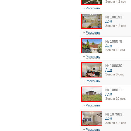
Земля 4,2 сот.
Раскрыть
№ 108193
Дом
Земля 4,2 сот.
Раскрыть
№ 108079
Дом
Земля 13 сот.
Раскрыть
№ 108030
Дом
Земля 3 сот.
Раскрыть
№ 108011
Дом
Земля 10 сот.
Раскрыть
№ 107983
Дом
Земля 4,2 сот.
Раскрыть