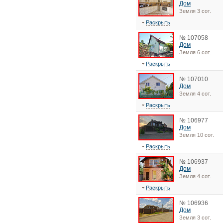
Дом
Земля 3 сот.
Раскрыть
№ 107058
Дом
Земля 6 сот.
Раскрыть
№ 107010
Дом
Земля 4 сот.
Раскрыть
№ 106977
Дом
Земля 10 сот.
Раскрыть
№ 106937
Дом
Земля 4 сот.
Раскрыть
№ 106936
Дом
Земля 3 сот.