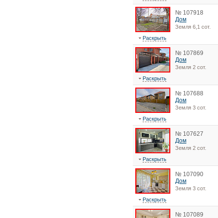
№ 107918
Дом
Земля 6,1 сот.
Раскрыть
№ 107869
Дом
Земля 2 сот.
Раскрыть
№ 107688
Дом
Земля 3 сот.
Раскрыть
№ 107627
Дом
Земля 2 сот.
Раскрыть
№ 107090
Дом
Земля 3 сот.
Раскрыть
№ 107089