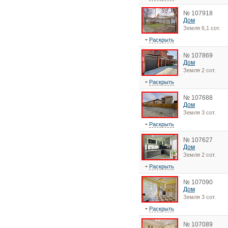
№ 107918
Дом
Земля 6,1 сот.
Раскрыть
№ 107869
Дом
Земля 2 сот.
Раскрыть
№ 107688
Дом
Земля 3 сот.
Раскрыть
№ 107627
Дом
Земля 2 сот.
Раскрыть
№ 107090
Дом
Земля 3 сот.
Раскрыть
№ 107089