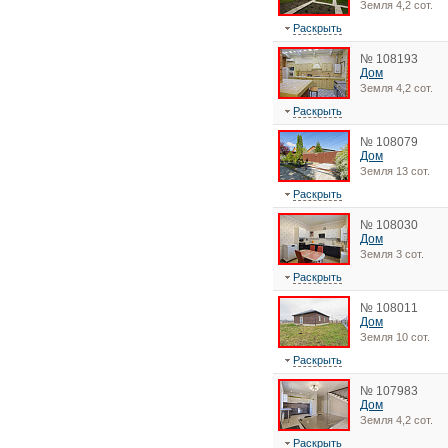
Земля 4,2 сот.
Раскрыть
№ 108193
Дом
Земля 4,2 сот.
Раскрыть
№ 108079
Дом
Земля 13 сот.
Раскрыть
№ 108030
Дом
Земля 3 сот.
Раскрыть
№ 108011
Дом
Земля 10 сот.
Раскрыть
№ 107983
Дом
Земля 4,2 сот.
Раскрыть