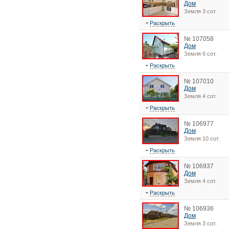
Дом
Земля 3 сот.
Раскрыть
№ 107058
Дом
Земля 6 сот.
Раскрыть
№ 107010
Дом
Земля 4 сот.
Раскрыть
№ 106977
Дом
Земля 10 сот.
Раскрыть
№ 106937
Дом
Земля 4 сот.
Раскрыть
№ 106936
Дом
Земля 3 сот.