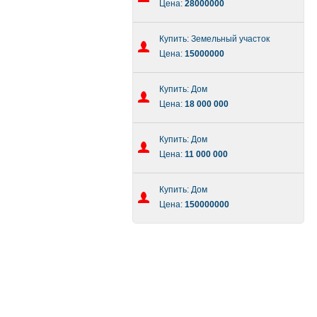
Цена:
28000000
Купить: Земельный участок
Цена:
15000000
Купить: Дом
Цена:
18 000 000
Купить: Дом
Цена:
11 000 000
Купить: Дом
Цена:
150000000