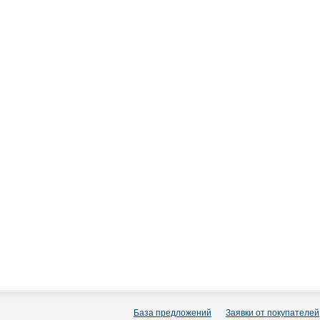
База предложений
Заявки от покупателей