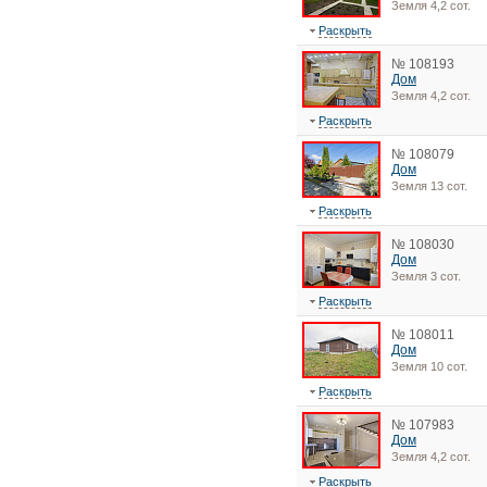
Земля 4,2 сот.
Раскрыть
№ 108193
Дом
Земля 4,2 сот.
Раскрыть
№ 108079
Дом
Земля 13 сот.
Раскрыть
№ 108030
Дом
Земля 3 сот.
Раскрыть
№ 108011
Дом
Земля 10 сот.
Раскрыть
№ 107983
Дом
Земля 4,2 сот.
Раскрыть