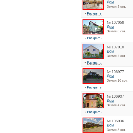
Дом
Земля 3 сот.
Раскрыть
№ 107058
Дом
Земля 6 сот.
Раскрыть
№ 107010
Дом
Земля 4 сот.
Раскрыть
№ 106977
Дом
Земля 10 сот.
Раскрыть
№ 106937
Дом
Земля 4 сот.
Раскрыть
№ 106936
Дом
Земля 3 сот.