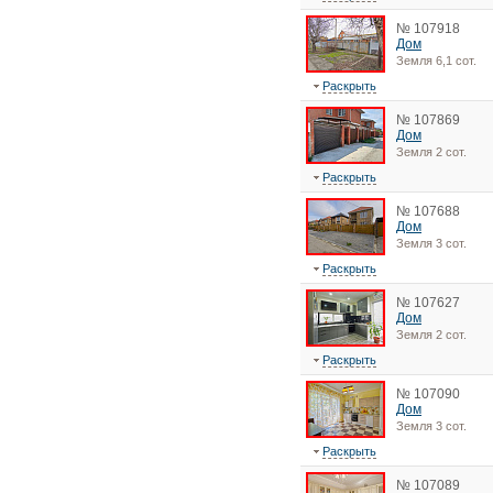
№ 107918
Дом
Земля 6,1 сот.
Раскрыть
№ 107869
Дом
Земля 2 сот.
Раскрыть
№ 107688
Дом
Земля 3 сот.
Раскрыть
№ 107627
Дом
Земля 2 сот.
Раскрыть
№ 107090
Дом
Земля 3 сот.
Раскрыть
№ 107089