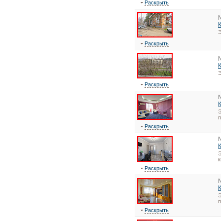
Раскрыть
Э
Раскрыть
Э
Раскрыть
Э
Раскрыть
Э
к
Раскрыть
Э
Раскрыть