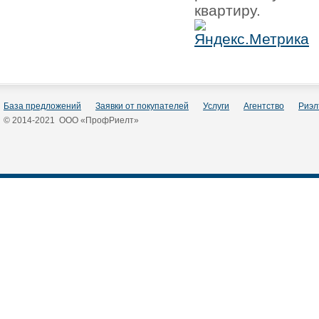
квартиру.
База предложений
Заявки от покупателей
Услуги
Агентство
Риэл
© 2014-2021 ООО «ПрофРиелт»