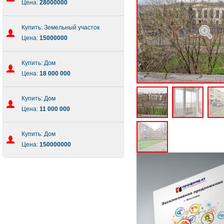
Цена:
28000000
Купить: Земельный участок
Цена:
15000000
Купить: Дом
Цена:
18 000 000
Купить: Дом
Цена:
11 000 000
Купить: Дом
Цена:
150000000