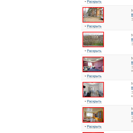
Раскрыть
Э
Раскрыть
Э
Раскрыть
Э
Раскрыть
Э
к
Раскрыть
Э
Раскрыть