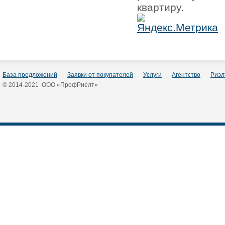
квартиру.
База предложений
Заявки от покупателей
Услуги
Агентство
Риэл
© 2014-2021 ООО «ПрофРиелт»