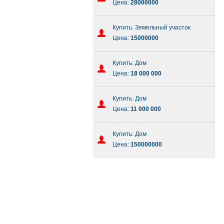
Цена:
28000000
Купить: Земельный участок
Цена:
15000000
Купить: Дом
Цена:
18 000 000
Купить: Дом
Цена:
11 000 000
Купить: Дом
Цена:
150000000