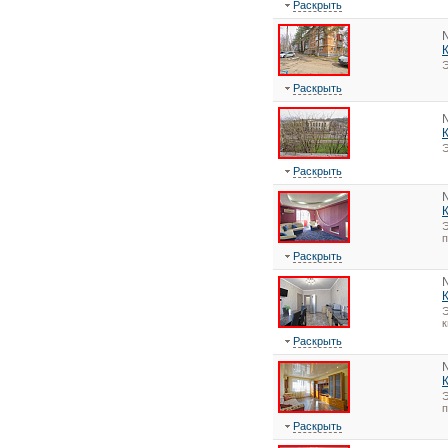
Раскрыть
Э
Раскрыть
Э
Раскрыть
Э
Раскрыть
Э
к
Раскрыть
Э
Раскрыть