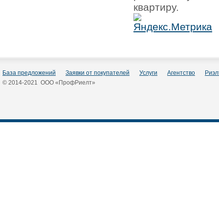
квартиру.
База предложений
Заявки от покупателей
Услуги
Агентство
Риэл
© 2014-2021 ООО «ПрофРиелт»