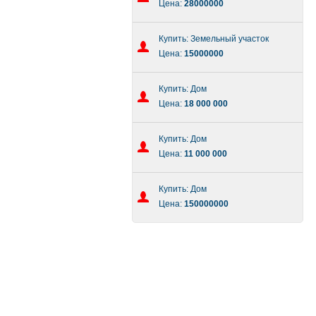
Цена:
28000000
Купить: Земельный участок
Цена:
15000000
Купить: Дом
Цена:
18 000 000
Купить: Дом
Цена:
11 000 000
Купить: Дом
Цена:
150000000