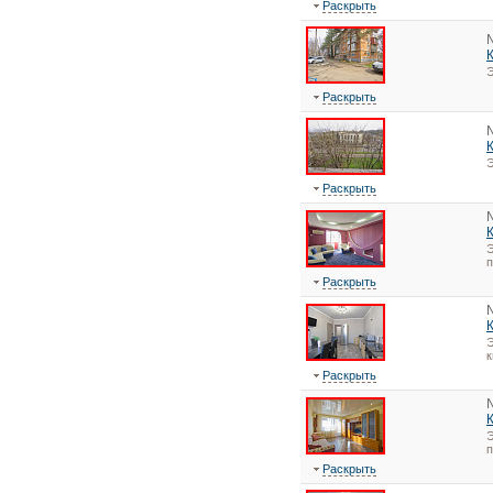
Раскрыть
Э
Раскрыть
Э
Раскрыть
Э
Раскрыть
Э
к
Раскрыть
Э
Раскрыть