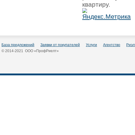
квартиру.
База предложений
Заявки от покупателей
Услуги
Агентство
Риэл
© 2014-2021 ООО «ПрофРиелт»