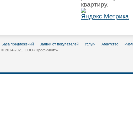
квартиру.
База предложений
Заявки от покупателей
Услуги
Агентство
Риэл
© 2014-2021 ООО «ПрофРиелт»