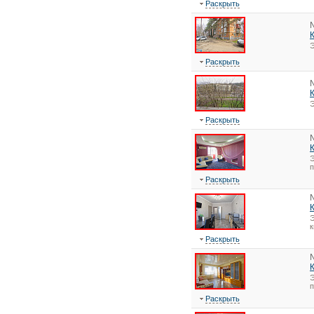
Раскрыть
Э
Раскрыть
Э
Раскрыть
Э
Раскрыть
Э
к
Раскрыть
Э
Раскрыть