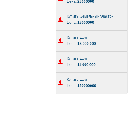
Цена:
28000000
Купить: Земельный участок
Цена:
15000000
Купить: Дом
Цена:
18 000 000
Купить: Дом
Цена:
11 000 000
Купить: Дом
Цена:
150000000