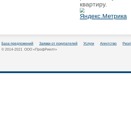
квартиру.
База предложений
Заявки от покупателей
Услуги
Агентство
Риэл
© 2014-2021 ООО «ПрофРиелт»