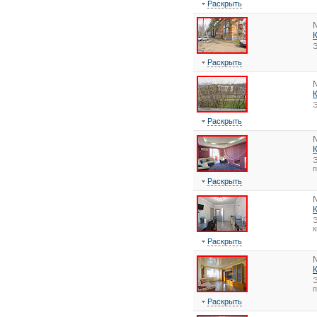
Раскрыть
Э
Раскрыть
Э
Раскрыть
Э
Раскрыть
Э
к
Раскрыть
Э
Раскрыть