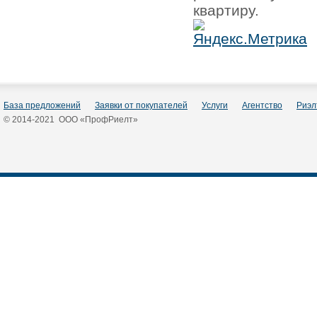
квартиру.
База предложений
Заявки от покупателей
Услуги
Агентство
Риэл
© 2014-2021 ООО «ПрофРиелт»