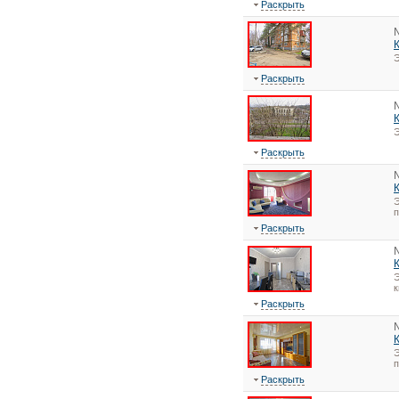
Раскрыть
Э
Раскрыть
Э
Раскрыть
Э
Раскрыть
Э
к
Раскрыть
Э
Раскрыть