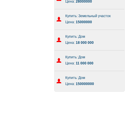
Цена:
28000000
Купить: Земельный участок
Цена:
15000000
Купить: Дом
Цена:
18 000 000
Купить: Дом
Цена:
11 000 000
Купить: Дом
Цена:
150000000