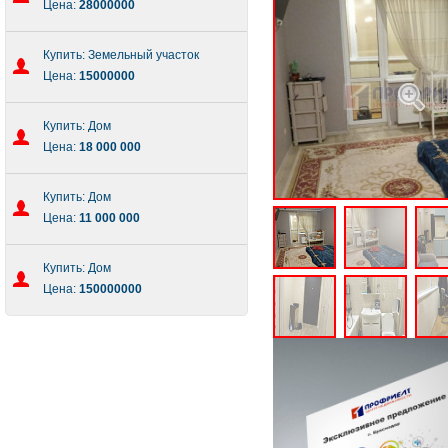
Цена:
28000000
Купить: Земельный участок
Цена:
15000000
Купить: Дом
Цена:
18 000 000
Купить: Дом
Цена:
11 000 000
Купить: Дом
Цена:
150000000