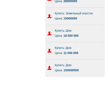
Цена:
28000000
Купить: Земельный участок
Цена:
15000000
Купить: Дом
Цена:
18 000 000
Купить: Дом
Цена:
11 000 000
Купить: Дом
Цена:
150000000