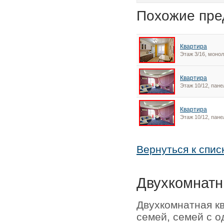
Похожие пре
Квартира
Этаж 3/16, моно
Квартира
Этаж 10/12, пан
Квартира
Этаж 10/12, пан
Вернуться к спис
Двухкомнатн
Двухкомнатная к
семей, семей с о