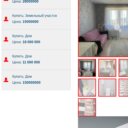
Цена:
28000000
Купить: Земельный участок
Цена:
15000000
Купить: Дом
Цена:
18 000 000
Купить: Дом
Цена:
11 000 000
Купить: Дом
Цена:
150000000