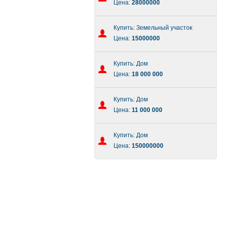
Цена:
28000000
Купить: Земельный участок
Цена:
15000000
Купить: Дом
Цена:
18 000 000
Купить: Дом
Цена:
11 000 000
Купить: Дом
Цена:
150000000