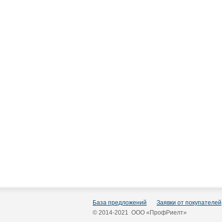
База предложений
Заявки от покупателей
© 2014-2021 ООО «ПрофРиелт»