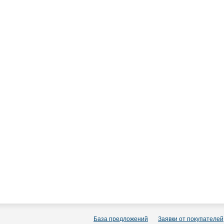
База предложений
Заявки от покупателей