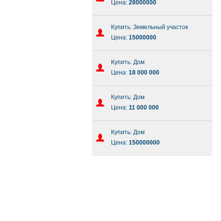
Цена:
28000000
Купить: Земельный участок
Цена:
15000000
Купить: Дом
Цена:
18 000 000
Купить: Дом
Цена:
11 000 000
Купить: Дом
Цена:
150000000