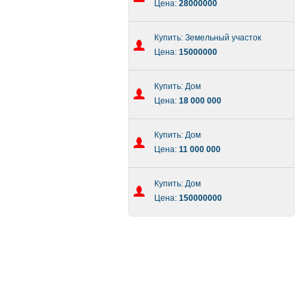
Цена:
28000000
Купить: Земельный участок
Цена:
15000000
Купить: Дом
Цена:
18 000 000
Купить: Дом
Цена:
11 000 000
Купить: Дом
Цена:
150000000