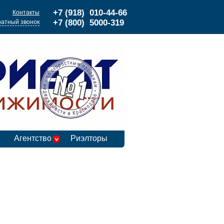
+7 (918) 010-44-66
Контакты
+7 (800) 5000-319
атный звонок
Агентство
Риэлторы