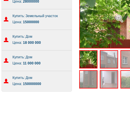
Цена:
28000000
Купить: Земельный участок
Цена:
15000000
Купить: Дом
Цена:
18 000 000
Купить: Дом
Цена:
11 000 000
Купить: Дом
Цена:
150000000