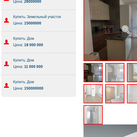
Цена:
28000000
Купить: Земельный участок
Цена:
15000000
Купить: Дом
Цена:
18 000 000
Купить: Дом
Цена:
11 000 000
Купить: Дом
Цена:
150000000