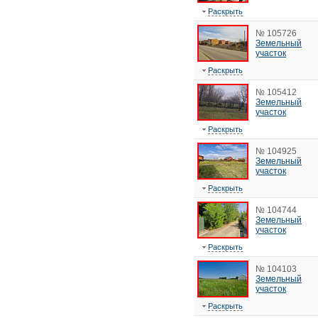
Раскрыть
№ 105726
Земельный
участок
Раскрыть
№ 105412
Земельный
участок
Раскрыть
№ 104925
Земельный
участок
Раскрыть
№ 104744
Земельный
участок
Раскрыть
№ 104103
Земельный
участок
Раскрыть