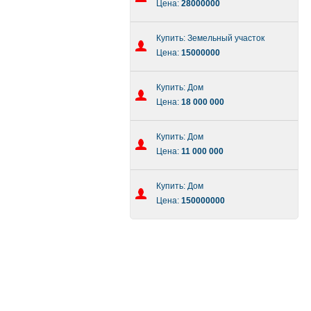
Цена:
28000000
Купить: Земельный участок
Цена:
15000000
Купить: Дом
Цена:
18 000 000
Купить: Дом
Цена:
11 000 000
Купить: Дом
Цена:
150000000