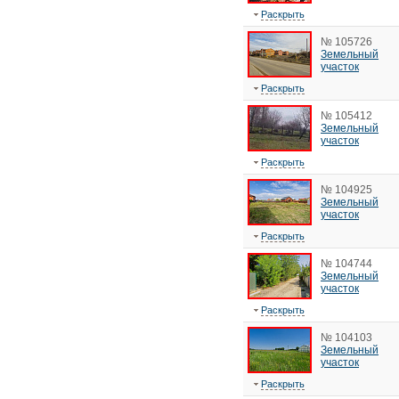
Раскрыть
№ 105726
Земельный
участок
Раскрыть
№ 105412
Земельный
участок
Раскрыть
№ 104925
Земельный
участок
Раскрыть
№ 104744
Земельный
участок
Раскрыть
№ 104103
Земельный
участок
Раскрыть