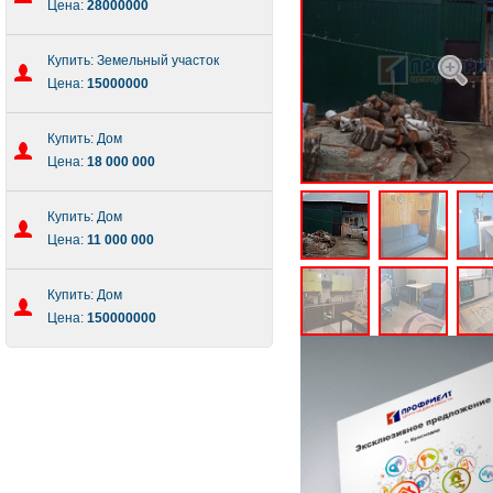
Цена:
28000000
Купить: Земельный участок
Цена:
15000000
Купить: Дом
Цена:
18 000 000
Купить: Дом
Цена:
11 000 000
Купить: Дом
Цена:
150000000