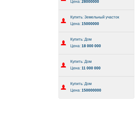
Цена:
28000000
Купить: Земельный участок
Цена:
15000000
Купить: Дом
Цена:
18 000 000
Купить: Дом
Цена:
11 000 000
Купить: Дом
Цена:
150000000