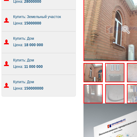
Цена:
28000000
Купить: Земельный участок
Цена:
15000000
Купить: Дом
Цена:
18 000 000
Купить: Дом
Цена:
11 000 000
Купить: Дом
Цена:
150000000