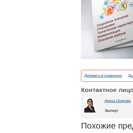
Добавить в сравнение
До
Контактное лиц
Арина Осипова
Эксперт
Похожие пре