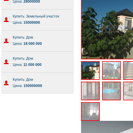
Цена:
28000000
Купить: Земельный участок
Цена:
15000000
Купить: Дом
Цена:
18 000 000
Купить: Дом
Цена:
11 000 000
Купить: Дом
Цена:
150000000