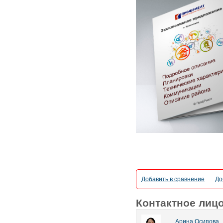
Добавить в сравнение
До
Контактное лиц
Арина Осипова