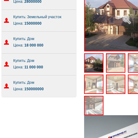
Цена:
28000000
Купить: Земельный участок
Цена:
15000000
Купить: Дом
Цена:
18 000 000
Купить: Дом
Цена:
11 000 000
Купить: Дом
Цена:
150000000