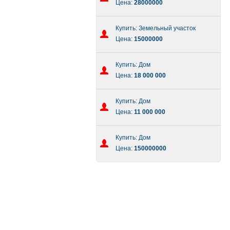
Цена:
28000000
Купить: Земельный участок
Цена:
15000000
Купить: Дом
Цена:
18 000 000
Купить: Дом
Цена:
11 000 000
Купить: Дом
Цена:
150000000