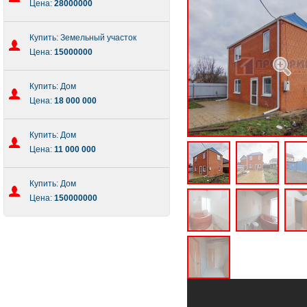
Цена:
28000000
Купить: Земельный участок
Цена:
15000000
Купить: Дом
Цена:
18 000 000
Купить: Дом
Цена:
11 000 000
Купить: Дом
Цена:
150000000