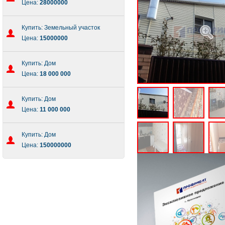
Цена:
28000000
Купить: Земельный участок
Цена:
15000000
Купить: Дом
Цена:
18 000 000
Купить: Дом
Цена:
11 000 000
Купить: Дом
Цена:
150000000