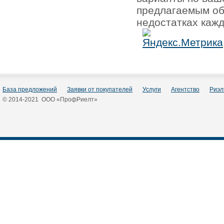
предлагаемым об
недостатках кажд
База предложений
Заявки от покупателей
Услуги
Агентство
Риэл
© 2014-2021 ООО «ПрофРиелт»