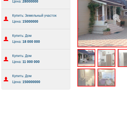
Цена:
28000000
Купить: Земельный участок
Цена:
15000000
Купить: Дом
Цена:
18 000 000
Купить: Дом
Цена:
11 000 000
Купить: Дом
Цена:
150000000