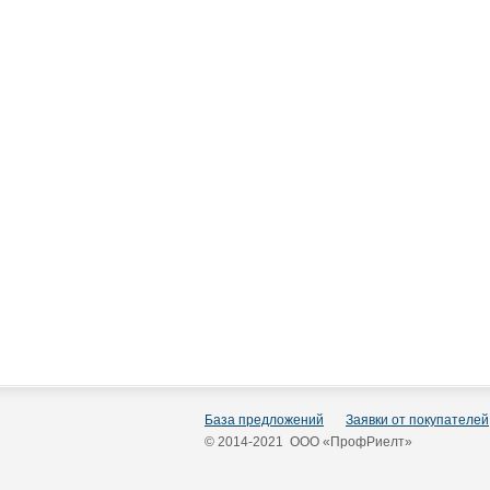
База предложений
Заявки от покупателей
© 2014-2021 ООО «ПрофРиелт»