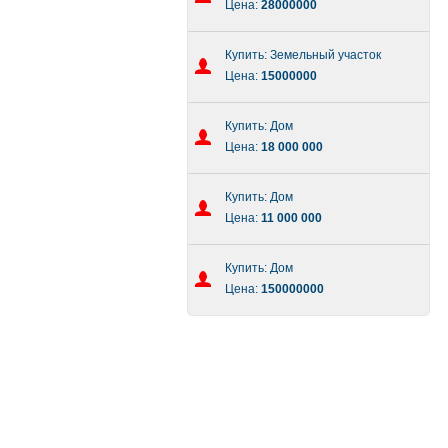
Цена:
28000000
Купить: Земельный участок
Цена:
15000000
Купить: Дом
Цена:
18 000 000
Купить: Дом
Цена:
11 000 000
Купить: Дом
Цена:
150000000