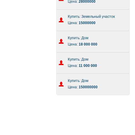
Цена:
28000000
Купить: Земельный участок
Цена:
15000000
Купить: Дом
Цена:
18 000 000
Купить: Дом
Цена:
11 000 000
Купить: Дом
Цена:
150000000