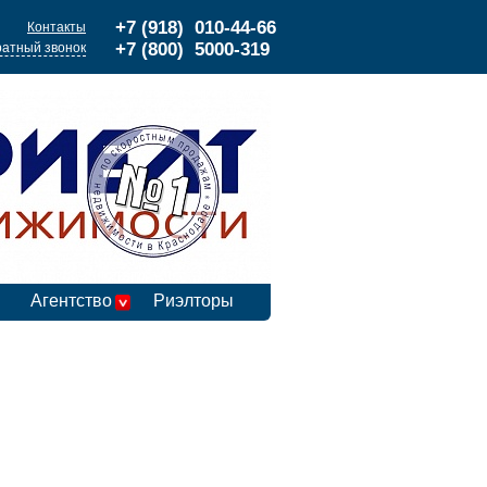
+7 (918) 010-44-66
Контакты
+7 (800) 5000-319
атный звонок
Агентство
Риэлторы